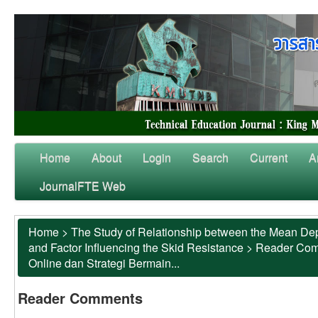
Home
About
Login
Search
Current
A
JournalFTE Web
Home
>
The Study of Relationship between the Mean Dep
and Factor Influencing the Skid Resistance
>
Reader Co
Online dan Strategi Bermain...
Reader Comments