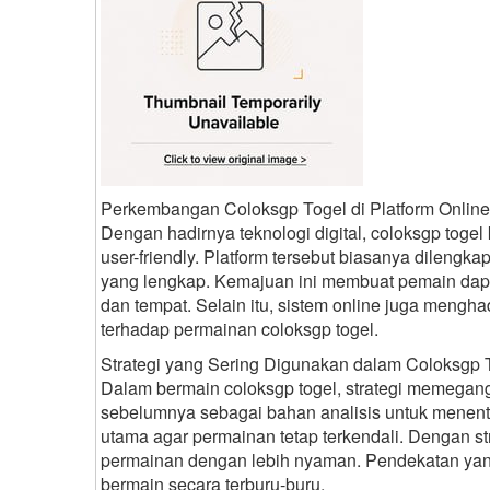
Perkembangan Coloksgp Togel di Platform Online
Dengan hadirnya teknologi digital, coloksgp togel
user-friendly. Platform tersebut biasanya dilengka
yang lengkap. Kemajuan ini membuat pemain dapat
dan tempat. Selain itu, sistem online juga mengh
terhadap permainan coloksgp togel.
Strategi yang Sering Digunakan dalam Coloksgp 
Dalam bermain coloksgp togel, strategi memegan
sebelumnya sebagai bahan analisis untuk menentuk
utama agar permainan tetap terkendali. Dengan st
permainan dengan lebih nyaman. Pendekatan yang d
bermain secara terburu-buru.