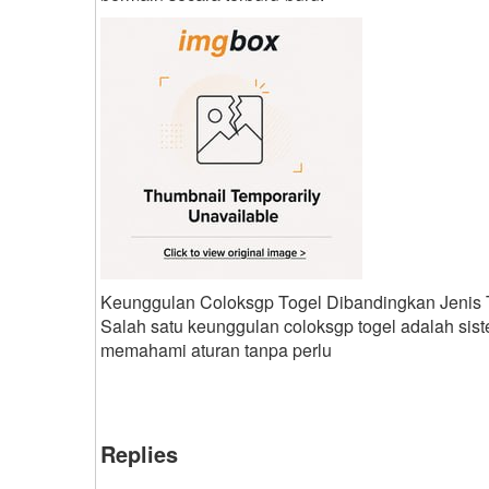
Keunggulan Coloksgp Togel Dibandingkan Jenis 
Salah satu keunggulan coloksgp togel adalah sis
memahami aturan tanpa perlu
Replies