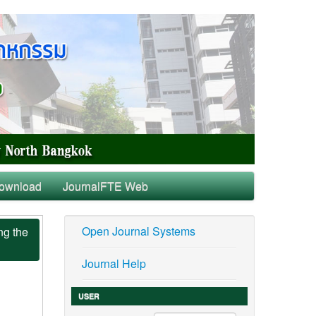
ownload
JournalFTE Web
Open Journal Systems
ng the
Journal Help
USER