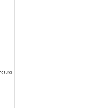
angsung