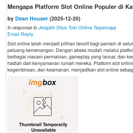
Mengapa Platform Slot Online Populer di K
by
Dean Houser
(2025-12-20)
In response to
Jelajahi Situs Toto Online Terpercaya
Email Reply
Slot online telah menjadi pilihan favorit bagi pemain di se
peluang kemenangan. Dengan akses mudah melalui platform
berbagai macam permainan, gameplay yang lancar, dan 
hadiah dari kenyamanan rumah mereka. Platform slot onl
kegembiraan, dan keamanan, menjadikan slot online sebaga