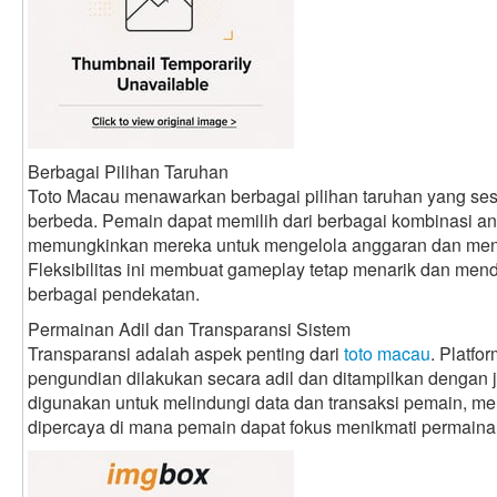
Berbagai Pilihan Taruhan
Toto Macau menawarkan berbagai pilihan taruhan yang se
berbeda. Pemain dapat memilih dari berbagai kombinasi an
memungkinkan mereka untuk mengelola anggaran dan mene
Fleksibilitas ini membuat gameplay tetap menarik dan me
berbagai pendekatan.
Permainan Adil dan Transparansi Sistem
Transparansi adalah aspek penting dari
toto macau
. Platf
pengundian dilakukan secara adil dan ditampilkan dengan 
digunakan untuk melindungi data dan transaksi pemain, m
dipercaya di mana pemain dapat fokus menikmati permaina