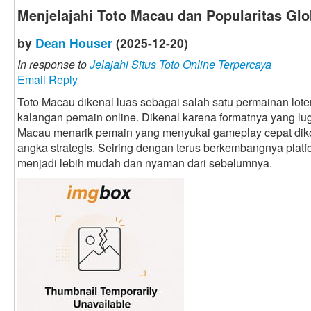
Menjelajahi Toto Macau dan Popularitas Gl
by
Dean Houser
(2025-12-20)
In response to
Jelajahi Situs Toto Online Terpercaya
Email Reply
Toto Macau dikenal luas sebagai salah satu permainan lote
kalangan pemain online. Dikenal karena formatnya yang lu
Macau menarik pemain yang menyukai gameplay cepat dik
angka strategis. Seiring dengan terus berkembangnya platf
menjadi lebih mudah dan nyaman dari sebelumnya.