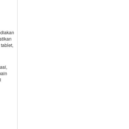
ediakan
stikan
tablet,
asi,
main
i