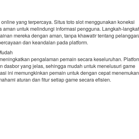
 online yang terpercaya. Situs toto slot menggunakan koneksi
ses aman untuk melindungi informasi pengguna. Langkah-langkah
inan mereka dengan aman, tanpa khawatir tentang pelanggar
ercayaan dan keandalan pada platform.
 Mudah
 meningkatkan pengalaman pemain secara keseluruhan. Platfo
 dasbor yang jelas, sehingga mudah untuk menelusuri game
anisasi ini memungkinkan pemain untuk dengan cepat menemuka
ahami aturan dan fitur setiap game secara efisien.