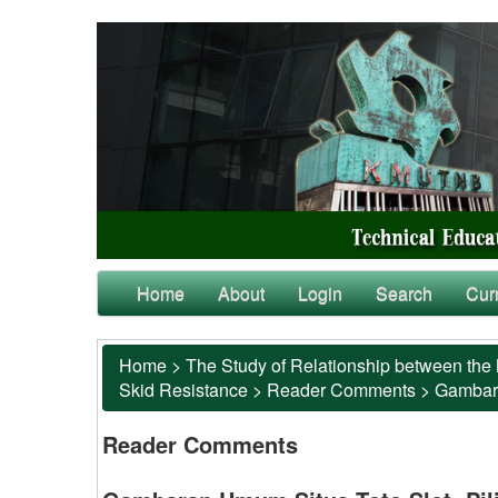
Home
About
Login
Search
Cur
Home
>
The Study of Relationship between the 
Skid Resistance
>
Reader Comments
>
Gambara
Reader Comments