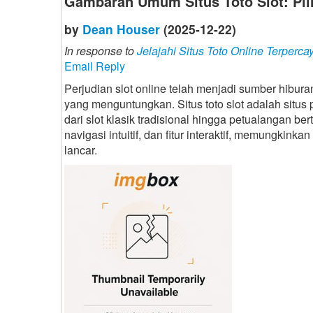
Gambaran Umum Situs Toto Slot: Pili
by
Dean Houser
(2025-12-22)
In response to
Jelajahi Situs Toto Online Terperca
Email Reply
Perjudian slot online telah menjadi sumber hibu
yang menguntungkan. Situs toto slot adalah situs
dari slot klasik tradisional hingga petualangan b
navigasi intuitif, dan fitur interaktif, memungk
lancar.