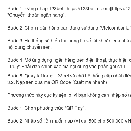
Bước 1: Đăng nhập 123bet [[https://123bet.ru.com][https://1
"Chuyển khoản ngân hàng".
Bước 2: Chọn ngân hàng bạn đang sử dụng (Vietcombank, 
Bước 3: Hệ thống sẽ hiển thị thông tin số tài khoản của nhà
nội dung chuyển tiền.
Bước 4: Mở ứng dụng ngân hàng trên điện thoại, thực hiện c
Lưu ý: Phải dán chính xác mã nội dung vào phần ghi chú.
Bước 5: Quay lại trang 123bet và chờ hệ thống cập nhật điể
3.2. Nạp tiền qua mã QR Code (Quét mã nhanh)
Phương thức này cực kỳ tiện lợi vì bạn không cần nhập số tài
Bước 1: Chọn phương thức "QR Pay".
Bước 2: Nhập số tiền muốn nạp (Ví dụ: 500 cho 500,000 VN