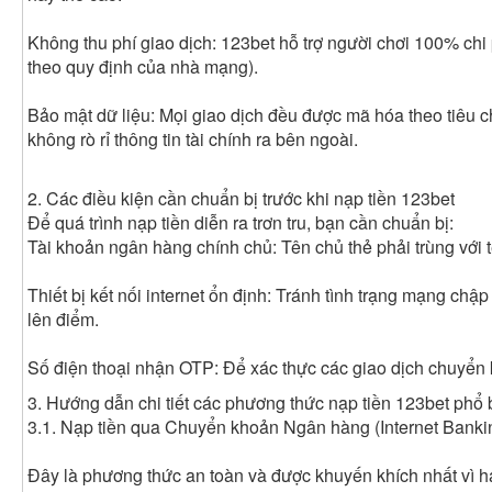
Không thu phí giao dịch: 123bet hỗ trợ người chơi 100% chi 
theo quy định của nhà mạng).
Bảo mật dữ liệu: Mọi giao dịch đều được mã hóa theo tiêu
không rò rỉ thông tin tài chính ra bên ngoài.
2. Các điều kiện cần chuẩn bị trước khi nạp tiền 123bet
Để quá trình nạp tiền diễn ra trơn tru, bạn cần chuẩn bị:
Tài khoản ngân hàng chính chủ: Tên chủ thẻ phải trùng với 
Thiết bị kết nối internet ổn định: Tránh tình trạng mạng chậ
lên điểm.
Số điện thoại nhận OTP: Để xác thực các giao dịch chuyển 
3. Hướng dẫn chi tiết các phương thức nạp tiền 123bet phổ 
3.1. Nạp tiền qua Chuyển khoản Ngân hàng (Internet Banki
Đây là phương thức an toàn và được khuyến khích nhất vì h