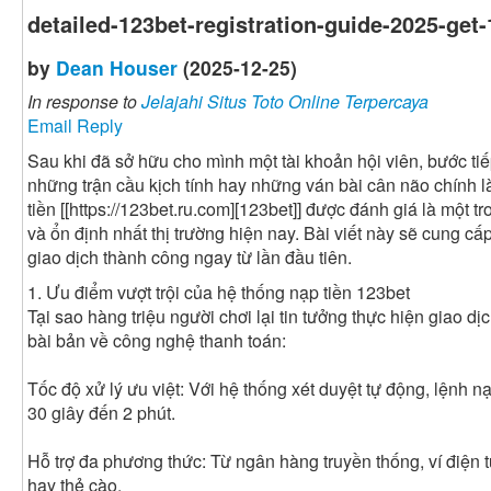
detailed-123bet-registration-guide-2025-get
by
Dean Houser
(2025-12-25)
In response to
Jelajahi Situs Toto Online Terpercaya
Email Reply
Sau khi đã sở hữu cho mình một tài khoản hội viên, bước ti
những trận cầu kịch tính hay những ván bài cân não chính là
tiền [[https://123bet.ru.com][123bet]] được đánh giá là một 
và ổn định nhất thị trường hiện nay. Bài viết này sẽ cung cấ
giao dịch thành công ngay từ lần đầu tiên.
1. Ưu điểm vượt trội của hệ thống nạp tiền 123bet
Tại sao hàng triệu người chơi lại tin tưởng thực hiện giao dị
bài bản về công nghệ thanh toán:
Tốc độ xử lý ưu việt: Với hệ thống xét duyệt tự động, lệnh n
30 giây đến 2 phút.
Hỗ trợ đa phương thức: Từ ngân hàng truyền thống, ví điện
hay thẻ cào.