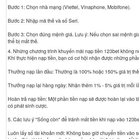
Bước 1: Chọn nhà mạng (Viettel, Vinaphone, Mobifone).
Bước 2: Nhập mã thẻ và số Seri.
Bước 3: Chọn đúng mệnh giá. Lưu ý: Nếu chọn sai mệnh giá
thể bị mất thẻ.
4. Những chương trình khuyến mãi nạp tiền 123bet không n
Khi thực hiện nạp tiền, bạn có cơ hội nhận được những phần 
Thưởng nạp lần đầu: Thường là 100% hoặc 150% giá trị thẻ
Thưởng nạp lại hàng ngày: Nhận thêm 1% - 5% giá trị mỗi l
Hoàn trả nạp tiền: Một phần tiền nạp sẽ được hoàn lại vào
có phát sinh cược.
5. Các lưu ý "Sống còn" để tránh mất tiền khi nạp vào 123be
Luôn lấy số tài khoản mới: Không bao giờ chuyển tiền vào s