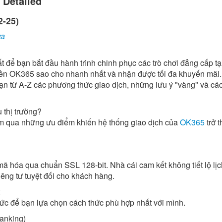
 Detailed
2-25)
ya
t để bạn bắt đầu hành trình chinh phục các trò chơi đẳng cấp tạ
 tiền OK365 sao cho nhanh nhất và nhận được tối đa khuyến mãi
ạn từ A-Z các phương thức giao dịch, những lưu ý "vàng" và các
 thị trường?
ểm qua những ưu điểm khiến hệ thống giao dịch của
OK365
trở 
ã hóa qua chuẩn SSL 128-bit. Nhà cái cam kết không tiết lộ lị
iêng tư tuyệt đối cho khách hàng.
hức để bạn lựa chọn cách thức phù hợp nhất với mình.
Banking)