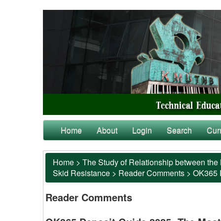
Home
About
Login
Search
Cur
Home
>
The Study of Relationship between the 
Skid Resistance
>
Reader Comments
>
OK365 D
Reader Comments