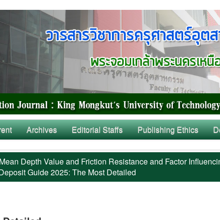
rent
Archives
Editorial Staffs
Publishing Ethics
D
Mean Depth Value and Friction Resistance and Factor Influenci
eposit Guide 2025: The Most Detailed