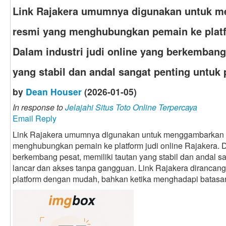
Link Rajakera umumnya digunakan untuk me
resmi yang menghubungkan pemain ke platfo
Dalam industri judi online yang berkembang
yang stabil dan andal sangat penting untuk
by
Dean Houser
(2026-01-05)
In response to
Jelajahi Situs Toto Online Terpercaya
Email Reply
Link Rajakera umumnya digunakan untuk menggambarkan ti
menghubungkan pemain ke platform judi online Rajakera. Da
berkembang pesat, memiliki tautan yang stabil dan andal s
lancar dan akses tanpa gangguan. Link Rajakera diranca
platform dengan mudah, bahkan ketika menghadapi batasan