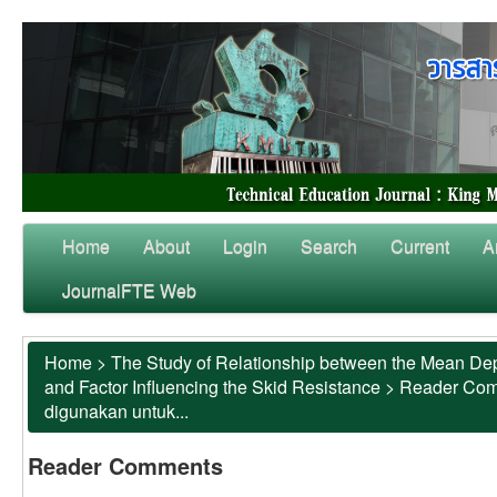
Home
About
Login
Search
Current
A
JournalFTE Web
Home
>
The Study of Relationship between the Mean Dep
and Factor Influencing the Skid Resistance
>
Reader Co
digunakan untuk...
Reader Comments