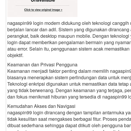
nagaspin99 login modern didukung oleh teknologi canggih
berjalan lancar dan adil. Sistem yang digunakan dirancang a
perangkat, baik desktop maupun mobile. Dengan teknologi 
login dapat memberikan pengalaman bermain yang nyaman 
atau error. Selain itu, penggunaan sistem acak memastikan
objektif.
Keamanan dan Privasi Pengguna
Keamanan menjadi faktor penting dalam memilih nagaspin99
biasanya menerapkan sistem perlindungan data untuk menj
Teknologi enkripsi digunakan untuk memastikan data tetap
yang tidak berwenang. Dengan keamanan yang terjaga, pe
dan fokus menikmati hiburan yang tersedia di nagaspin99 lo
Kemudahan Akses dan Navigasi
nagaspin99 login dirancang dengan tampilan antarmuka 
tidak kesulitan saat mengakses berbagai fitur. Proses pe
dibuat sederhana sehingga dapat diikuti oleh pengguna bar