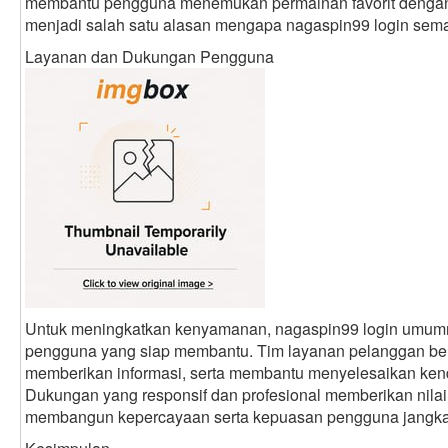
membantu pengguna menemukan permainan favorit dengan
menjadi salah satu alasan mengapa nagaspin99 login semak
Layanan dan Dukungan Pengguna
Untuk meningkatkan kenyamanan, nagaspin99 login umum
pengguna yang siap membantu. Tim layanan pelanggan be
memberikan informasi, serta membantu menyelesaikan kenda
Dukungan yang responsif dan profesional memberikan nila
membangun kepercayaan serta kepuasan pengguna jangka