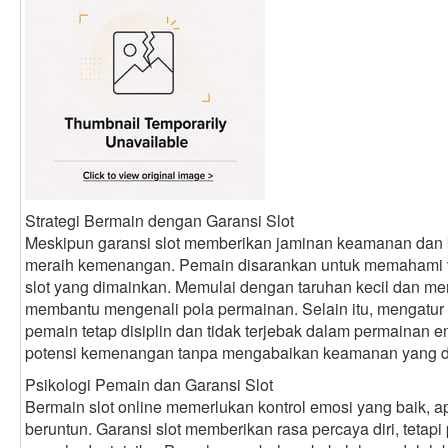
Strategi Bermain dengan Garansi Slot
Meskipun garansi slot memberikan jaminan keamanan dan kea
meraih kemenangan. Pemain disarankan untuk memahami vol
slot yang dimainkan. Memulai dengan taruhan kecil dan men
membantu mengenali pola permainan. Selain itu, mengatur 
pemain tetap disiplin dan tidak terjebak dalam permainan
potensi kemenangan tanpa mengabaikan keamanan yang dij
Psikologi Pemain dan Garansi Slot
Bermain slot online memerlukan kontrol emosi yang baik, 
beruntun. Garansi slot memberikan rasa percaya diri, tetapi