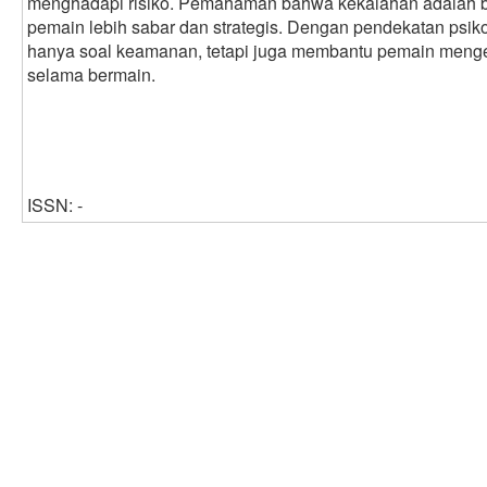
menghadapi risiko. Pemahaman bahwa kekalahan adalah 
pemain lebih sabar dan strategis. Dengan pendekatan psikol
hanya soal keamanan, tetapi juga membantu pemain mengel
selama bermain.
ISSN: -