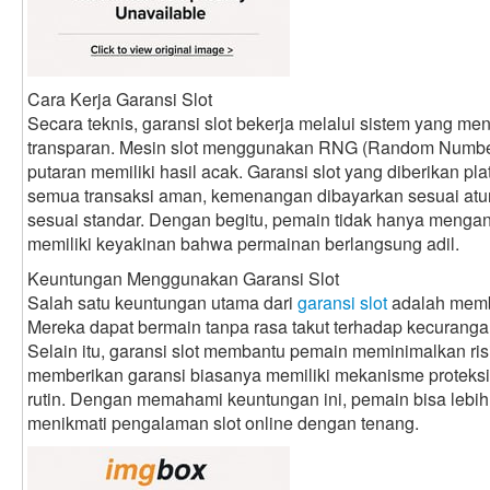
Cara Kerja Garansi Slot
Secara teknis, garansi slot bekerja melalui sistem yang me
transparan. Mesin slot menggunakan RNG (Random Number
putaran memiliki hasil acak. Garansi slot yang diberikan p
semua transaksi aman, kemenangan dibayarkan sesuai atura
sesuai standar. Dengan begitu, pemain tidak hanya mengan
memiliki keyakinan bahwa permainan berlangsung adil.
Keuntungan Menggunakan Garansi Slot
Salah satu keuntungan utama dari
garansi slot
adalah memb
Mereka dapat bermain tanpa rasa takut terhadap kecurangan
Selain itu, garansi slot membantu pemain meminimalkan ris
memberikan garansi biasanya memiliki mekanisme proteksi
rutin. Dengan memahami keuntungan ini, pemain bisa lebih 
menikmati pengalaman slot online dengan tenang.