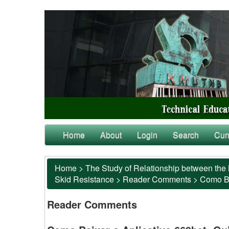
Home
About
Login
Search
Cur
Home
>
The Study of Relationship between the 
Skid Resistance
>
Reader Comments
>
Como Ba
Reader Comments