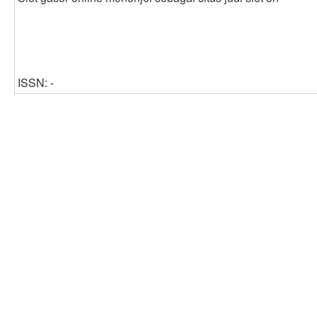
ISSN: -