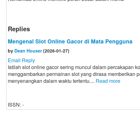
Replies
Mengenal Slot Online Gacor di Mata Pengguna
by
Dean Houser
(2026-01-27)
Email Reply
Istilah slot online gacor sering muncul dalam percakapan ko
menggambarkan permainan slot yang dirasa memberikan pe
menyenangkan dalam waktu tertentu....
Read more
ISSN: -