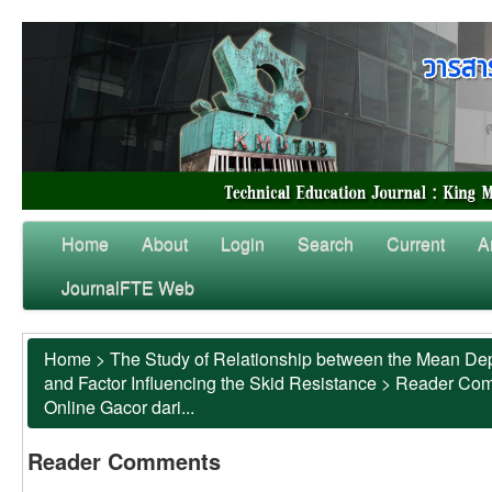
Home
About
Login
Search
Current
A
JournalFTE Web
Home
>
The Study of Relationship between the Mean Dep
and Factor Influencing the Skid Resistance
>
Reader Co
Online Gacor dari...
Reader Comments