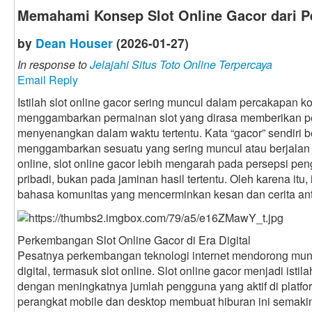
Memahami Konsep Slot Online Gacor dari P
by
Dean Houser
(2026-01-27)
In response to
Jelajahi Situs Toto Online Terpercaya
Email Reply
Istilah slot online gacor sering muncul dalam percakapan ko
menggambarkan permainan slot yang dirasa memberikan pe
menyenangkan dalam waktu tertentu. Kata “gacor” sendiri b
menggambarkan sesuatu yang sering muncul atau berjalan 
online, slot online gacor lebih mengarah pada persepsi 
pribadi, bukan pada jaminan hasil tertentu. Oleh karena itu,
bahasa komunitas yang mencerminkan kesan dan cerita an
Perkembangan Slot Online Gacor di Era Digital
Pesatnya perkembangan teknologi internet mendorong mun
digital, termasuk slot online. Slot online gacor menjadi isti
dengan meningkatnya jumlah pengguna yang aktif di platfo
perangkat mobile dan desktop membuat hiburan ini semaki