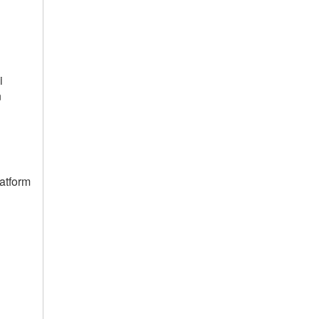
i
n
atform