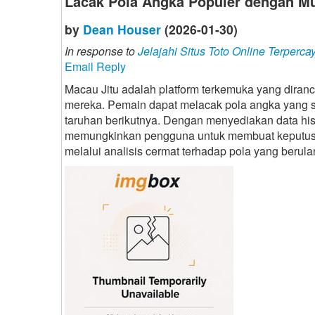
Lacak Pola Angka Populer dengan Mu
by
Dean Houser
(2026-01-30)
In response to
Jelajahi Situs Toto Online Terperca
Email Reply
Macau Jitu adalah platform terkemuka yang diranc
mereka. Pemain dapat melacak pola angka yang
taruhan berikutnya. Dengan menyediakan data hist
memungkinkan pengguna untuk membuat keputus
melalui analisis cermat terhadap pola yang berula