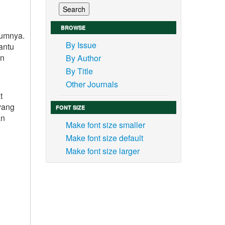
BROWSE
lumnya.
By Issue
antu
an
By Author
By Title
Other Journals
t
yang
FONT SIZE
an
Make font size smaller
Make font size default
Make font size larger