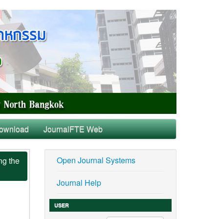
ownload
JournalFTE Web
Open Journal Systems
ng the
Journal Help
USER