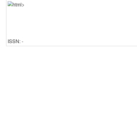
ISSN: -