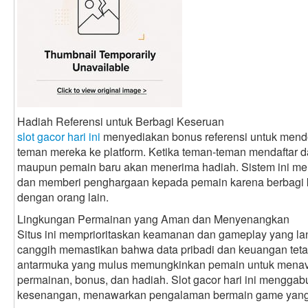
Hadiah Referensi untuk Berbagi Keseruan
slot gacor hari ini
menyediakan bonus referensi untuk men
teman mereka ke platform. Ketika teman-teman mendaftar da
maupun pemain baru akan menerima hadiah. Sistem ini m
dan memberi penghargaan kepada pemain karena berbagi k
dengan orang lain.
Lingkungan Permainan yang Aman dan Menyenangkan
Situs ini memprioritaskan keamanan dan gameplay yang l
canggih memastikan bahwa data pribadi dan keuangan tetap 
antarmuka yang mulus memungkinkan pemain untuk menav
permainan, bonus, dan hadiah. Slot gacor hari ini meng
kesenangan, menawarkan pengalaman bermain game yang 