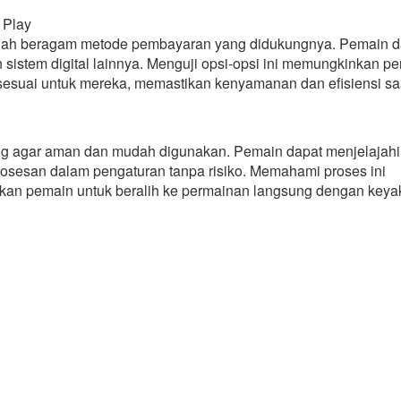
 Play
alah beragam metode pembayaran yang didukungnya. Pemain d
n sistem digital lainnya. Menguji opsi-opsi ini memungkinkan 
sesuai untuk mereka, memastikan kenyamanan dan efisiensi sa
g agar aman dan mudah digunakan. Pemain dapat menjelajahi
emrosesan dalam pengaturan tanpa risiko. Memahami proses ini
 pemain untuk beralih ke permainan langsung dengan keya