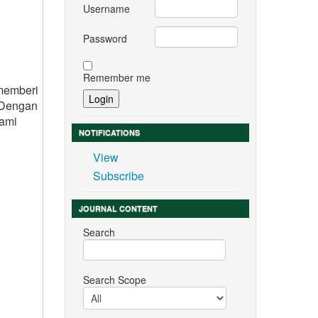
Username
Password
Remember me
 memberi
 Dengan
hami
NOTIFICATIONS
View
Subscribe
JOURNAL CONTENT
Search
Search Scope