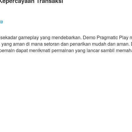
Kepercayaan Transaksi
ya
dari sekadar gameplay yang mendebarkan. Demo Pragmatic Play
n yang aman di mana setoran dan penarikan mudah dan aman.
 pemain dapat menikmati permainan yang lancar sambil mema