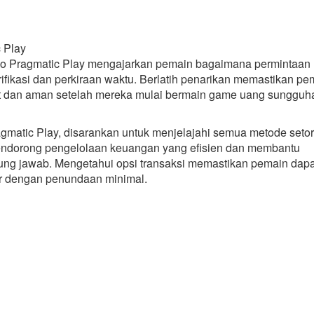
 Play
o Pragmatic Play mengajarkan pemain bagaimana permintaan
ifikasi dan perkiraan waktu. Berlatih penarikan memastikan pe
 dan aman setelah mereka mulai bermain game uang sungguh
gmatic Play, disarankan untuk menjelajahi semua metode seto
i mendorong pengelolaan keuangan yang efisien dan membantu
ung jawab. Mengetahui opsi transaksi memastikan pemain dapa
r dengan penundaan minimal.