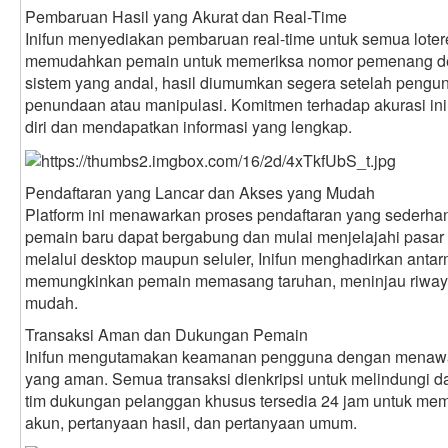
Pembaruan Hasil yang Akurat dan Real-Time
Inifun menyediakan pembaruan real-time untuk semua lote
memudahkan pemain untuk memeriksa nomor pemenang de
sistem yang andal, hasil diumumkan segera setelah pengun
penundaan atau manipulasi. Komitmen terhadap akurasi in
diri dan mendapatkan informasi yang lengkap.
Pendaftaran yang Lancar dan Akses yang Mudah
Platform ini menawarkan proses pendaftaran yang sederha
pemain baru dapat bergabung dan mulai menjelajahi pasar l
melalui desktop maupun seluler, Inifun menghadirkan anta
memungkinkan pemain memasang taruhan, meninjau riwaya
mudah.
Transaksi Aman dan Dukungan Pemain
Inifun mengutamakan keamanan pengguna dengan menawar
yang aman. Semua transaksi dienkripsi untuk melindungi dat
tim dukungan pelanggan khusus tersedia 24 jam untuk m
akun, pertanyaan hasil, dan pertanyaan umum.