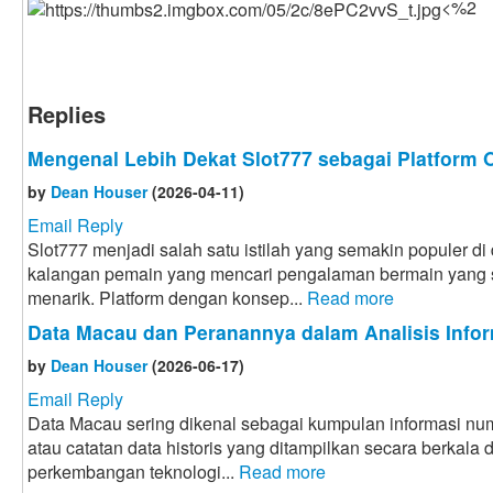
<%2
Replies
Mengenal Lebih Dekat Slot777 sebagai Platform 
by
Dean Houser
(2026-04-11)
Email Reply
Slot777 menjadi salah satu istilah yang semakin populer di 
kalangan pemain yang mencari pengalaman bermain yang
menarik. Platform dengan konsep...
Read more
Data Macau dan Peranannya dalam Analisis Infor
by
Dean Houser
(2026-06-17)
Email Reply
Data Macau sering dikenal sebagai kumpulan informasi num
atau catatan data historis yang ditampilkan secara berkala 
perkembangan teknologi...
Read more