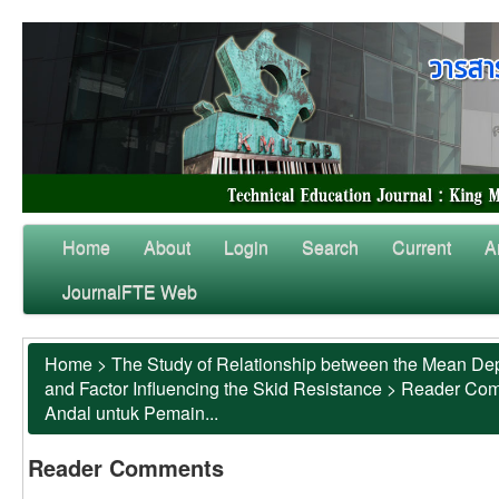
Home
About
Login
Search
Current
A
JournalFTE Web
Home
>
The Study of Relationship between the Mean Dep
and Factor Influencing the Skid Resistance
>
Reader Co
Andal untuk Pemain...
Reader Comments