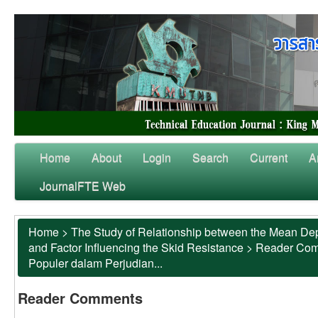
Home
About
Login
Search
Current
A
JournalFTE Web
Home
>
The Study of Relationship between the Mean Dep
and Factor Influencing the Skid Resistance
>
Reader Co
Populer dalam Perjudian...
Reader Comments