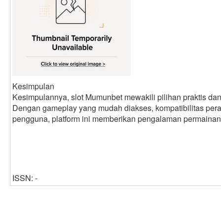
Kesimpulan
Kesimpulannya, slot Mumunbet mewakili pilihan praktis dan 
Dengan gameplay yang mudah diakses, kompatibilitas per
pengguna, platform ini memberikan pengalaman permainan
ISSN: -