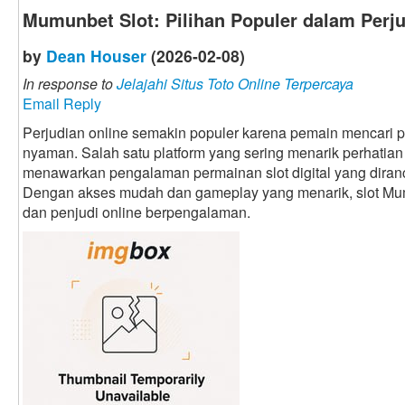
Mumunbet Slot: Pilihan Populer dalam Perj
by
Dean Houser
(2026-02-08)
In response to
Jelajahi Situs Toto Online Terpercaya
Email Reply
Perjudian online semakin populer karena pemain mencari p
nyaman. Salah satu platform yang sering menarik perhatia
menawarkan pengalaman permainan slot digital yang dira
Dengan akses mudah dan gameplay yang menarik, slot Mu
dan penjudi online berpengalaman.