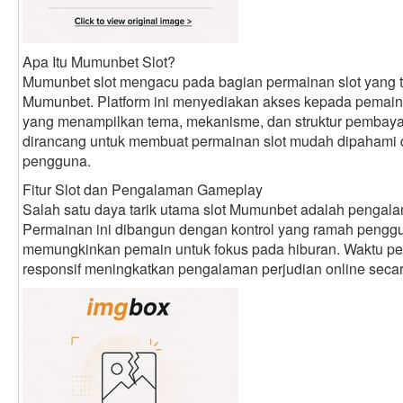
Apa Itu Mumunbet Slot?
Mumunbet slot mengacu pada bagian permainan slot yang ter
Mumunbet. Platform ini menyediakan akses kepada pemain 
yang menampilkan tema, mekanisme, dan struktur pembayar
dirancang untuk membuat permainan slot mudah dipaham
pengguna.
Fitur Slot dan Pengalaman Gameplay
Salah satu daya tarik utama slot Mumunbet adalah pengal
Permainan ini dibangun dengan kontrol yang ramah pengguna
memungkinkan pemain untuk fokus pada hiburan. Waktu pe
responsif meningkatkan pengalaman perjudian online seca