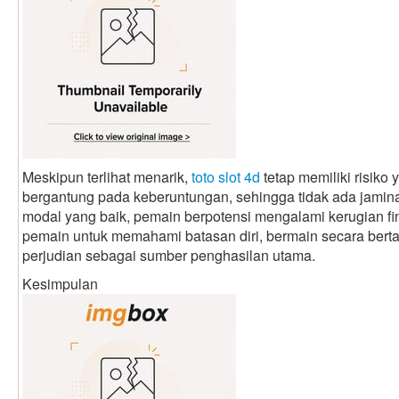
Meskipun terlihat menarik,
toto slot 4d
tetap memiliki risiko 
bergantung pada keberuntungan, sehingga tidak ada jami
modal yang baik, pemain berpotensi mengalami kerugian fina
pemain untuk memahami batasan diri, bermain secara bert
perjudian sebagai sumber penghasilan utama.
Kesimpulan