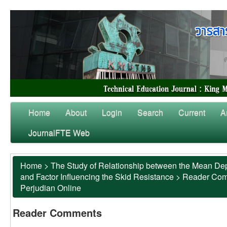
Home
About
Login
Search
Current
A
JournalFTE Web
Home
>
The Study of Relationship between the Mean Dep
and Factor Influencing the Skid Resistance
>
Reader Co
Perjudian Online
Reader Comments