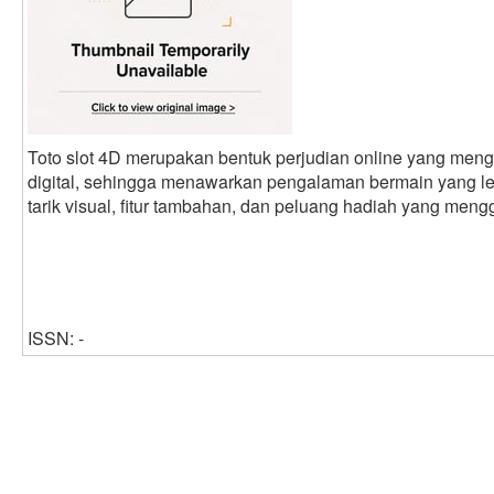
Toto slot 4D merupakan bentuk perjudian online yang meng
digital, sehingga menawarkan pengalaman bermain yang le
tarik visual, fitur tambahan, dan peluang hadiah yang meng
ISSN: -