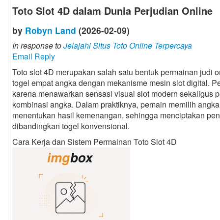
Toto Slot 4D dalam Dunia Perjudian Online
by
Robyn Land
(2026-02-09)
In response to
Jelajahi Situs Toto Online Terpercaya
Email Reply
Toto slot 4D merupakan salah satu bentuk permainan judi
togel empat angka dengan mekanisme mesin slot digital. P
karena menawarkan sensasi visual slot modern sekaligus
kombinasi angka. Dalam praktiknya, pemain memilih angka 
menentukan hasil kemenangan, sehingga menciptakan pen
dibandingkan togel konvensional.
Cara Kerja dan Sistem Permainan Toto Slot 4D