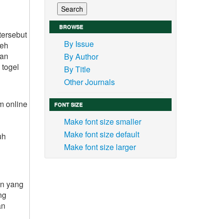
BROWSE
tersebut
By Issue
leh
gan
By Author
 togel
By Title
Other Journals
m online
FONT SIZE
Make font size smaller
Make font size default
uh
Make font size larger
an yang
ng
an