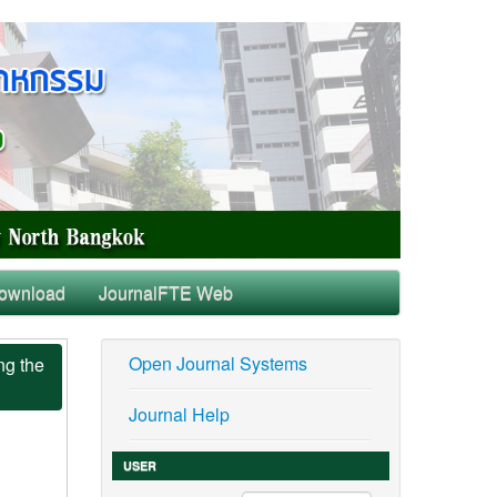
ownload
JournalFTE Web
Open Journal Systems
ng the
Journal Help
USER