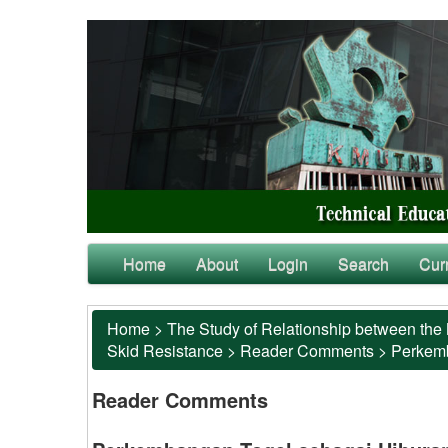
Home
About
Login
Search
Cur
Home
>
The Study of Relationship between the 
Skid Resistance
>
Reader Comments
>
Perkemb
Reader Comments