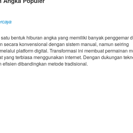
n Angka Populer
ercaya
h satu bentuk hiburan angka yang memiliki banyak penggemar d
an secara konvensional dengan sistem manual, namun seiring
melalui platform digital. Transformasi ini membuat permainan m
at yang terbiasa menggunakan internet. Dengan dukungan tekn
n efisien dibandingkan metode tradisional.