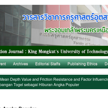
rent
Archives
Editorial Staffs
Publishing Ethics
D
Mean Depth Value and Friction Resistance and Factor Influenci
angan Togel sebagai Hiburan Angka Populer