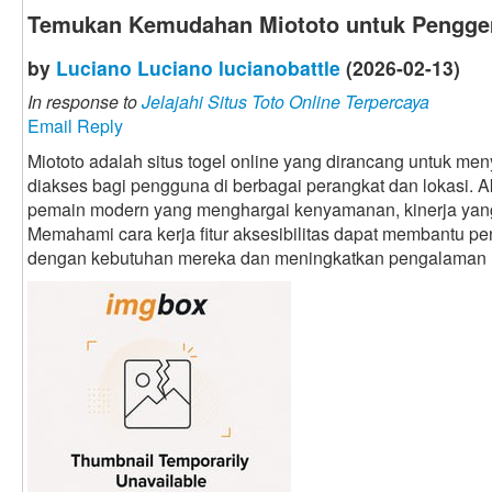
Temukan Kemudahan Miototo untuk Pengge
by
Luciano Luciano lucianobattle
(2026-02-13)
In response to
Jelajahi Situs Toto Online Terpercaya
Email Reply
Miototo adalah situs togel online yang dirancang untuk me
diakses bagi pengguna di berbagai perangkat dan lokasi. Aks
pemain modern yang menghargai kenyamanan, kinerja yang
Memahami cara kerja fitur aksesibilitas dapat membantu p
dengan kebutuhan mereka dan meningkatkan pengalaman 