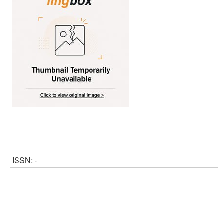
ISSN: -