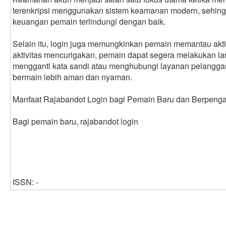
terenkripsi menggunakan sistem keamanan modern, sehingg
keuangan pemain terlindungi dengan baik.
Selain itu, login juga memungkinkan pemain memantau aktiv
aktivitas mencurigakan, pemain dapat segera melakukan l
mengganti kata sandi atau menghubungi layanan pelangga
bermain lebih aman dan nyaman.
Manfaat Rajabandot Login bagi Pemain Baru dan Berpeng
Bagi pemain baru, rajabandot login
ISSN: -