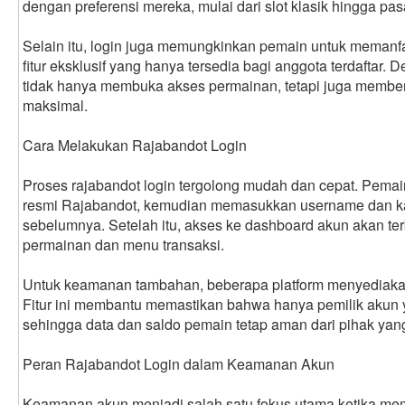
dengan preferensi mereka, mulai dari slot klasik hingga pas
Selain itu, login juga memungkinkan pemain untuk memanf
fitur eksklusif yang hanya tersedia bagi anggota terdaftar. 
tidak hanya membuka akses permainan, tetapi juga membe
maksimal.
Cara Melakukan Rajabandot Login
Proses rajabandot login tergolong mudah dan cepat. Pemai
resmi Rajabandot, kemudian memasukkan username dan kat
sebelumnya. Setelah itu, akses ke dashboard akun akan t
permainan dan menu transaksi.
Untuk keamanan tambahan, beberapa platform menyediakan f
Fitur ini membantu memastikan bahwa hanya pemilik akun 
sehingga data dan saldo pemain tetap aman dari pihak yan
Peran Rajabandot Login dalam Keamanan Akun
Keamanan akun menjadi salah satu fokus utama ketika memb