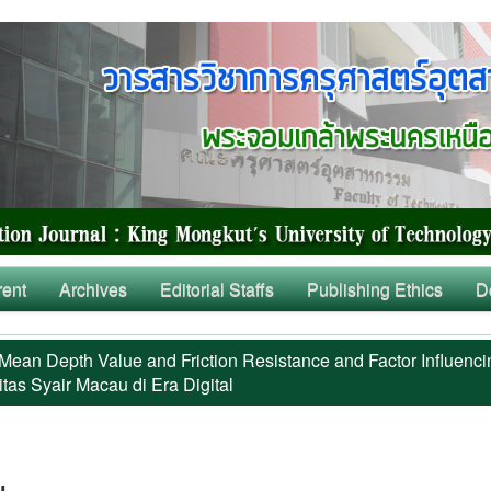
rent
Archives
Editorial Staffs
Publishing Ethics
D
Mean Depth Value and Friction Resistance and Factor Influenci
tas Syair Macau di Era Digital