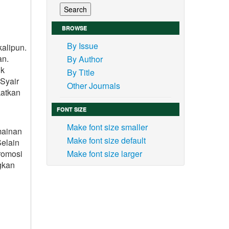
BROWSE
By Issue
alipun.
an.
By Author
uk
By Title
Syair
Other Journals
katkan
FONT SIZE
Make font size smaller
mainan
Make font size default
Selain
romosi
Make font size larger
gkan