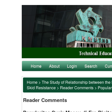
Home
About
Login
Search
Cur
Home
>
The Study of Relationship between the 
Skid Resistance
>
Reader Comments
>
Populari
Reader Comments