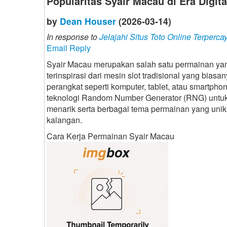
Popularitas Syair Macau di Era Digita
by
Dean Houser
(2026-03-14)
In response to
Jelajahi Situs Toto Online Terperca
Email Reply
Syair Macau merupakan salah satu permainan yang
terinspirasi dari mesin slot tradisional yang bias
perangkat seperti komputer, tablet, atau smartph
teknologi Random Number Generator (RNG) untuk m
menarik serta berbagai tema permainan yang unik
kalangan.
Cara Kerja Permainan Syair Macau