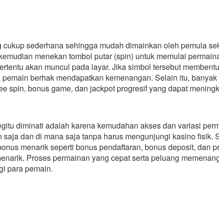
 cukup sederhana sehingga mudah dimainkan oleh pemula sek
kemudian menekan tombol putar (spin) untuk memulai permain
tertentu akan muncul pada layar. Jika simbol tersebut membent
ka pemain berhak mendapatkan kemenangan. Selain itu, banyak 
ee spin, bonus game, dan jackpot progresif yang dapat mening
gitu diminati adalah karena kemudahan akses dan variasi per
saja dan di mana saja tanpa harus mengunjungi kasino fisik. 
onus menarik seperti bonus pendaftaran, bonus deposit, dan p
menarik. Proses permainan yang cepat serta peluang memenan
agi para pemain.