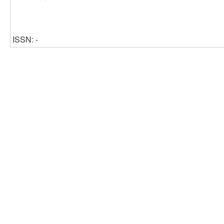
ISSN: -