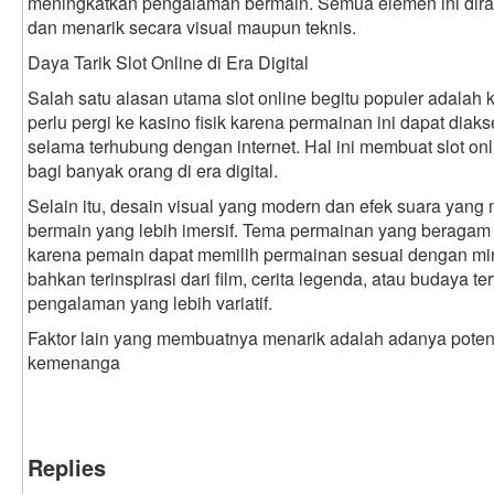
meningkatkan pengalaman bermain. Semua elemen ini diranc
dan menarik secara visual maupun teknis.
Daya Tarik Slot Online di Era Digital
Salah satu alasan utama slot online begitu populer adala
perlu pergi ke kasino fisik karena permainan ini dapat diak
selama terhubung dengan internet. Hal ini membuat slot onl
bagi banyak orang di era digital.
Selain itu, desain visual yang modern dan efek suara ya
bermain yang lebih imersif. Tema permainan yang beragam ju
karena pemain dapat memilih permainan sesuai dengan min
bahkan terinspirasi dari film, cerita legenda, atau budaya 
pengalaman yang lebih variatif.
Faktor lain yang membuatnya menarik adalah adanya poten
kemenanga
Replies