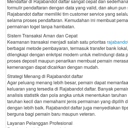
Mendaftar di Rajabandot daftar sangat cepat dan sederhan
formulir pendaftaran dengan data yang valid, dan akun pun s
Rajabandot daftar memiliki tim customer service yang sela
selama proses pendaftaran. Kemudahan ini membuat pemai
permainan togel tanpa hambatan.
Sistem Transaksi Aman dan Cepat
Keamanan transaksi menjadi salah satu prioritas
rajabandot
berbagai metode pembayaran, termasuk transfer bank lokal,
dilengkapi dengan enkripsi modern untuk melindungi dat
proses deposit maupun penarikan membuat pemain merasa
kemenangan dapat dicairkan dengan mudah.
Strategi Menang di Rajabandot daftar
Agar peluang menang lebih besar, pemain dapat memanfaat
keluaran yang tersedia di Rajabandot daftar. Banyak pe
analisis statistik dan pola angka untuk menentukan taruhan
taruhan kecil dan memahami jenis permainan yang dipilih 
dengan lebih baik. Rajabandot daftar juga menyediakan ti
berguna bagi pemain baru maupun veteran.
Layanan Pelanggan Profesional