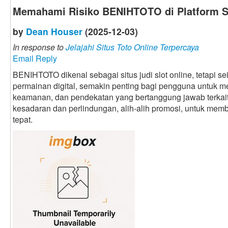
Memahami Risiko BENIHTOTO di Platform S
by
Dean Houser
(2025-12-03)
In response to
Jelajahi Situs Toto Online Terpercaya
Email Reply
BENIHTOTO dikenal sebagai situs judi slot online, tetapi 
permainan digital, semakin penting bagi pengguna untuk m
keamanan, dan pendekatan yang bertanggung jawab terkait pl
kesadaran dan perlindungan, alih-alih promosi, untuk me
tepat.