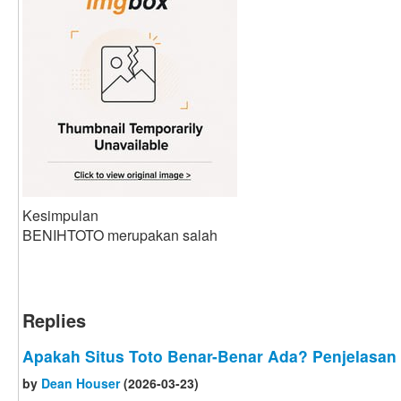
Kesimpulan
BENIHTOTO merupakan salah
Replies
Apakah Situs Toto Benar-Benar Ada? Penjelasa
by
Dean Houser
(2026-03-23)