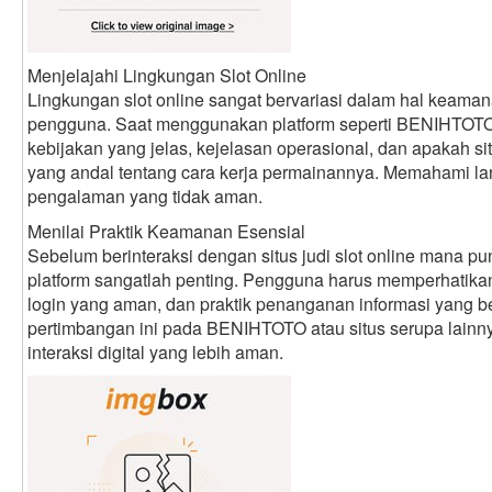
Menjelajahi Lingkungan Slot Online
Lingkungan slot online sangat bervariasi dalam hal keaman
pengguna. Saat menggunakan platform seperti BENIHTOT
kebijakan yang jelas, kejelasan operasional, dan apakah si
yang andal tentang cara kerja permainannya. Memahami l
pengalaman yang tidak aman.
Menilai Praktik Keamanan Esensial
Sebelum berinteraksi dengan situs judi slot online mana 
platform sangatlah penting. Pengguna harus memperhatikan
login yang aman, dan praktik penanganan informasi yang 
pertimbangan ini pada BENIHTOTO atau situs serupa lai
interaksi digital yang lebih aman.