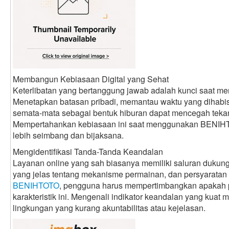
Membangun Kebiasaan Digital yang Sehat
Keterlibatan yang bertanggung jawab adalah kunci saat men
Menetapkan batasan pribadi, memantau waktu yang dihabi
semata-mata sebagai bentuk hiburan dapat mencegah tekan
Mempertahankan kebiasaan ini saat menggunakan BENIH
lebih seimbang dan bijaksana.
Mengidentifikasi Tanda-Tanda Keandalan
Layanan online yang sah biasanya memiliki saluran dukun
yang jelas tentang mekanisme permainan, dan persyaratan
BENIHTOTO
, pengguna harus mempertimbangkan apakah p
karakteristik ini. Mengenali indikator keandalan yang ku
lingkungan yang kurang akuntabilitas atau kejelasan.