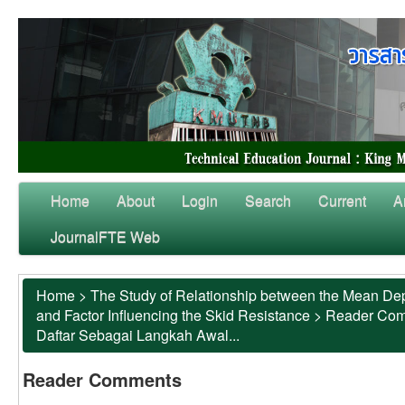
Home
About
Login
Search
Current
A
JournalFTE Web
Home
>
The Study of Relationship between the Mean Dep
and Factor Influencing the Skid Resistance
>
Reader Co
Daftar Sebagai Langkah Awal...
Reader Comments