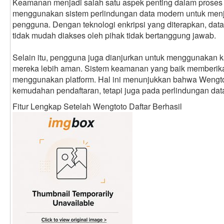
Keamanan menjadi salah satu aspek penting dalam prose
menggunakan sistem perlindungan data modern untuk menja
pengguna. Dengan teknologi enkripsi yang diterapkan, data
tidak mudah diakses oleh pihak tidak bertanggung jawab.
Selain itu, pengguna juga dianjurkan untuk menggunakan k
mereka lebih aman. Sistem keamanan yang baik memberika
menggunakan platform. Hal ini menunjukkan bahwa Wengto
kemudahan pendaftaran, tetapi juga pada perlindungan da
Fitur Lengkap Setelah Wengtoto Daftar Berhasil