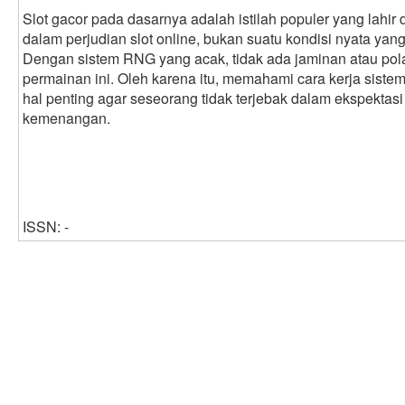
Slot gacor pada dasarnya adalah istilah populer yang lahi
dalam perjudian slot online, bukan suatu kondisi nyata yang
Dengan sistem RNG yang acak, tidak ada jaminan atau pol
permainan ini. Oleh karena itu, memahami cara kerja siste
hal penting agar seseorang tidak terjebak dalam ekspektasi 
kemenangan.
ISSN: -