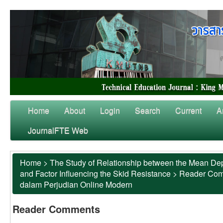
Home
About
Login
Search
Current
A
JournalFTE Web
Home
>
The Study of Relationship between the Mean Dep
and Factor Influencing the Skid Resistance
>
Reader Co
dalam Perjudian Online Modern
Reader Comments