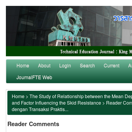
Home
About
Login
Search
Current
A
JournalFTE Web
Home
>
The Study of Relationship between the Mean Dep
and Factor Influencing the Skid Resistance
>
Reader Co
dengan Transaksi Praktis...
Reader Comments