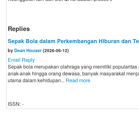
Replies
Sepak Bola dalam Perkembangan Hiburan dan Tek
by
Dean Houser
(2026-06-12)
Email Reply
Sepak bola merupakan olahraga yang memiliki popularitas s
anak-anak hingga orang dewasa, banyak masyarakat menja
utama dalam kehidupan...
Read more
ISSN: -