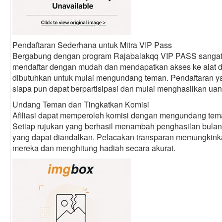
Pendaftaran Sederhana untuk Mitra VIP Pass
Bergabung dengan program Rajabalakqq VIP PASS sangat 
mendaftar dengan mudah dan mendapatkan akses ke alat 
dibutuhkan untuk mulai mengundang teman. Pendaftaran 
siapa pun dapat berpartisipasi dan mulai menghasilkan uan
Undang Teman dan Tingkatkan Komisi
Afiliasi dapat memperoleh komisi dengan mengundang tema
Setiap rujukan yang berhasil menambah penghasilan bul
yang dapat diandalkan. Pelacakan transparan memungkink
mereka dan menghitung hadiah secara akurat.