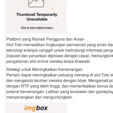
Platform yang Ramah Pengguna dan Aman
Slot Toto memastikan lingkungan permainan yang aman da
teknologi enkripsi canggih untuk melindungi informasi pe
Deposit dan penarikan diproses dengan cepat, memungkin
pengalaman slot online mereka tanpa khawatir.
Strategi untuk Meningkatkan Kemenangan
Pemain dapat meningkatkan peluang menang di slot Toto
dan mengelola taruhan mereka dengan bijak. Mengamati p
dengan RTP yang lebih tinggi, dan memanfaatkan bonus da
potensi kemenangan. Latihan yang konsisten dan gameplay 
menyenangkan dan menguntungkan.