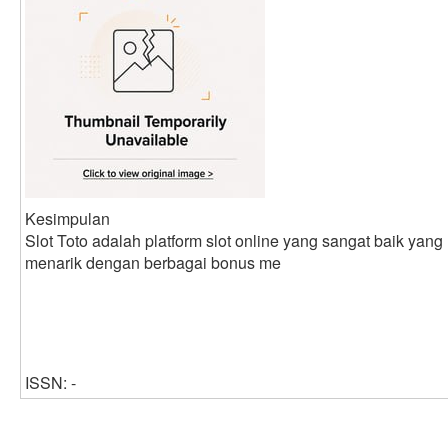
Kesimpulan
Slot Toto adalah platform slot online yang sangat baik y
menarik dengan berbagai bonus me
ISSN: -