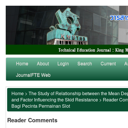
Home
About
Login
Search
Current
A
JournalFTE Web
Home
>
The Study of Relationship between the Mean Dep
and Factor Influencing the Skid Resistance
>
Reader Co
Bagi Pecinta Permainan Slot
Reader Comments