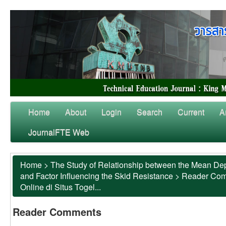
Home
About
Login
Search
Current
A
JournalFTE Web
Home
>
The Study of Relationship between the Mean Dep
and Factor Influencing the Skid Resistance
>
Reader Co
Online di Situs Togel...
Reader Comments