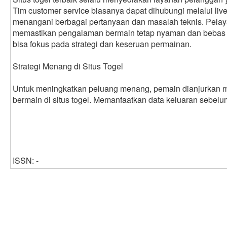
Tim customer service biasanya dapat dihubungi melalui liv
menangani berbagai pertanyaan dan masalah teknis. Pelaya
memastikan pengalaman bermain tetap nyaman dan bebas 
bisa fokus pada strategi dan keseruan permainan.
Strategi Menang di Situs Togel
Untuk meningkatkan peluang menang, pemain dianjurkan me
bermain di situs togel. Memanfaatkan data keluaran sebel
ISSN: -