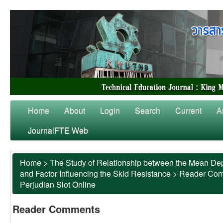
Home
About
Login
Search
Current
A
JournalFTE Web
Home
>
The Study of Relationship between the Mean Dep
and Factor Influencing the Skid Resistance
>
Reader Co
Perjudian Slot Online
Reader Comments