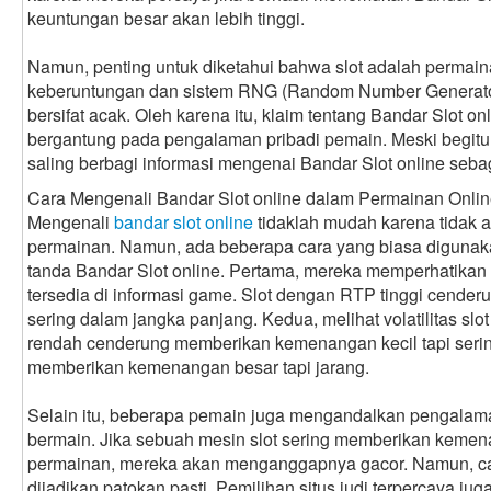
keuntungan besar akan lebih tinggi.
Namun, penting untuk diketahui bahwa slot adalah perma
keberuntungan dan sistem RNG (Random Number Generator
bersifat acak. Oleh karena itu, klaim tentang Bandar Slot onl
bergantung pada pengalaman pribadi pemain. Meski begitu,
saling berbagi informasi mengenai Bandar Slot online seb
Cara Mengenali Bandar Slot online dalam Permainan Onli
Mengenali
bandar slot online
tidaklah mudah karena tidak a
permainan. Namun, ada beberapa cara yang biasa digunaka
tanda Bandar Slot online. Pertama, mereka memperhatika
tersedia di informasi game. Slot dengan RTP tinggi cend
sering dalam jangka panjang. Kedua, melihat volatilitas slot 
rendah cenderung memberikan kemenangan kecil tapi sering,
memberikan kemenangan besar tapi jarang.
Selain itu, beberapa pemain juga mengandalkan pengalam
bermain. Jika sebuah mesin slot sering memberikan keme
permainan, mereka akan menganggapnya gacor. Namun, cara 
dijadikan patokan pasti. Pemilihan situs judi terpercaya 