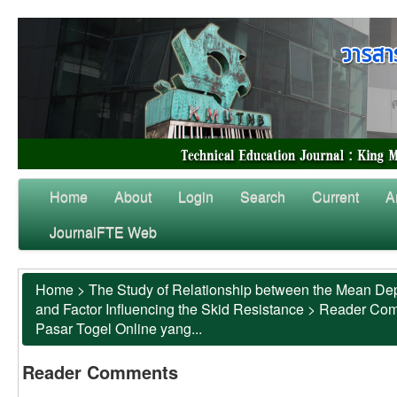
Home
About
Login
Search
Current
A
JournalFTE Web
Home
>
The Study of Relationship between the Mean Dep
and Factor Influencing the Skid Resistance
>
Reader Co
Pasar Togel Online yang...
Reader Comments