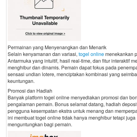
Permainan yang Menyenangkan dan Menarik
Selain kenyamanan dan variasi,
togel online
menekankan p
Antarmuka yang intuitif, hasil real-time, dan fitur interakt
menghibur dan dinamis. Pemain dapat fokus pada penempa
sensasi undian lotere, menciptakan kombinasi yang seimb
keuntungan.
Promosi dan Hadiah
Banyak platform togel online menyediakan promosi dan bo
pengalaman pemain. Bonus selamat datang, hadiah deposit
pengguna kesempatan ekstra untuk menang dan memperpan
ini membuat togel online tidak hanya menghibur tetapi juga
menguntungkan bagi pemain.