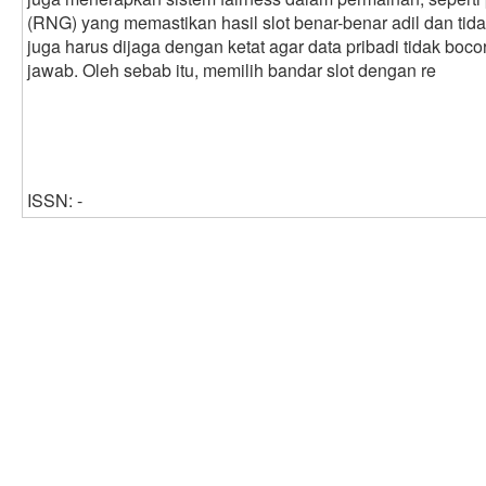
(RNG) yang memastikan hasil slot benar-benar adil dan tida
juga harus dijaga dengan ketat agar data pribadi tidak boc
jawab. Oleh sebab itu, memilih bandar slot dengan re
ISSN: -