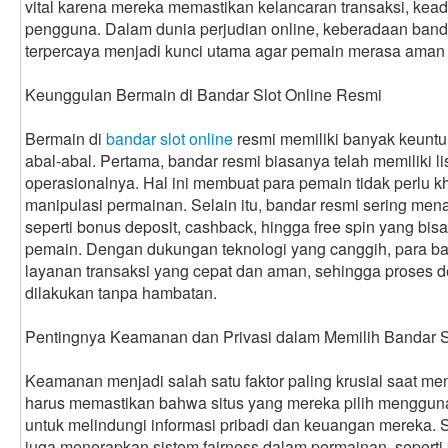
vital karena mereka memastikan kelancaran transaksi, kea
pengguna. Dalam dunia perjudian online, keberadaan banda
terpercaya menjadi kunci utama agar pemain merasa aman
Keunggulan Bermain di Bandar Slot Online Resmi
Bermain di
bandar slot online
resmi memiliki banyak keunt
abal-abal. Pertama, bandar resmi biasanya telah memiliki l
operasionalnya. Hal ini membuat para pemain tidak perlu k
manipulasi permainan. Selain itu, bandar resmi sering me
seperti bonus deposit, cashback, hingga free spin yang b
pemain. Dengan dukungan teknologi yang canggih, para b
layanan transaksi yang cepat dan aman, sehingga proses d
dilakukan tanpa hambatan.
Pentingnya Keamanan dan Privasi dalam Memilih Bandar S
Keamanan menjadi salah satu faktor paling krusial saat mem
harus memastikan bahwa situs yang mereka pilih menggunaka
untuk melindungi informasi pribadi dan keuangan mereka. S
juga menerapkan sistem fairness dalam permainan, sepert