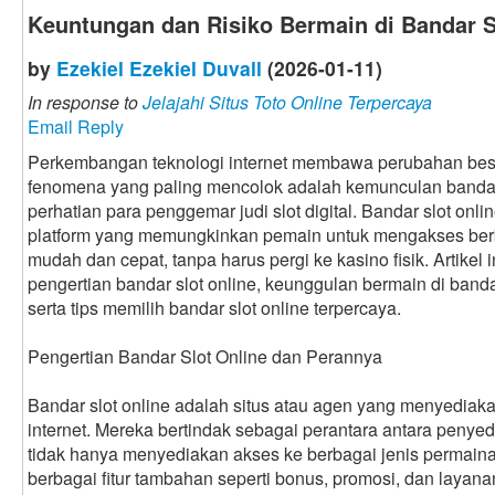
Keuntungan dan Risiko Bermain di Bandar S
by
Ezekiel Ezekiel Duvall
(2026-01-11)
In response to
Jelajahi Situs Toto Online Terpercaya
Email Reply
Perkembangan teknologi internet membawa perubahan besa
fenomena yang paling mencolok adalah kemunculan bandar s
perhatian para penggemar judi slot digital. Bandar slot onl
platform yang memungkinkan pemain untuk mengakses berb
mudah dan cepat, tanpa harus pergi ke kasino fisik. Artike
pengertian bandar slot online, keunggulan bermain di band
serta tips memilih bandar slot online terpercaya.
Pengertian Bandar Slot Online dan Perannya
Bandar slot online adalah situs atau agen yang menyediaka
internet. Mereka bertindak sebagai perantara antara penye
tidak hanya menyediakan akses ke berbagai jenis permainan
berbagai fitur tambahan seperti bonus, promosi, dan layan