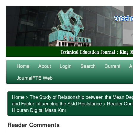
Home
About
Login
Search
Current
A
JournalFTE Web
Home
>
The Study of Relationship between the Mean Dep
and Factor Influencing the Skid Resistance
>
Reader Co
Hiburan Digital Masa Kini
Reader Comments