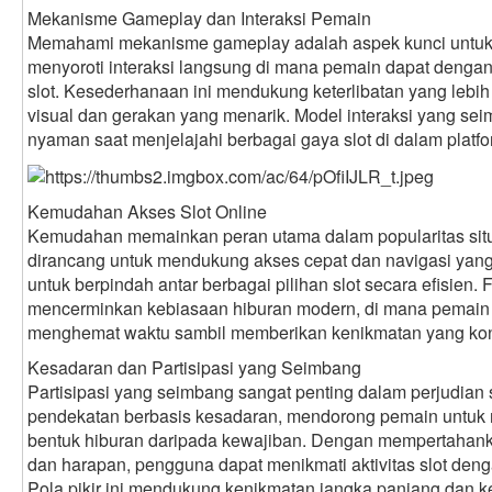
Mekanisme Gameplay dan Interaksi Pemain
Memahami mekanisme gameplay adalah aspek kunci untuk me
menyoroti interaksi langsung di mana pemain dapat dengan c
slot. Kesederhanaan ini mendukung keterlibatan yang lebi
visual dan gerakan yang menarik. Model interaksi yang 
nyaman saat menjelajahi berbagai gaya slot di dalam platfo
Kemudahan Akses Slot Online
Kemudahan memainkan peran utama dalam popularitas situs
dirancang untuk mendukung akses cepat dan navigasi ya
untuk berpindah antar berbagai pilihan slot secara efisien
mencerminkan kebiasaan hiburan modern, di mana pemain 
menghemat waktu sambil memberikan kenikmatan yang kon
Kesadaran dan Partisipasi yang Seimbang
Partisipasi yang seimbang sangat penting dalam perjudian 
pendekatan berbasis kesadaran, mendorong pemain untuk
bentuk hiburan daripada kewajiban. Dengan mempertahan
dan harapan, pengguna dapat menikmati aktivitas slot dengan
Pola pikir ini mendukung kenikmatan jangka panjang dan k