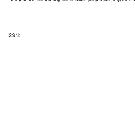
ISSN: -