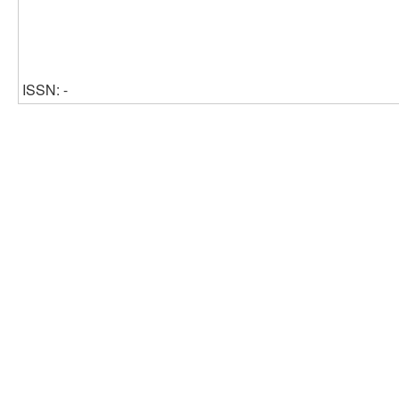
ISSN: -