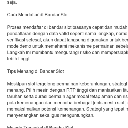
saja.
Cara Mendaftar di Bandar Slot
Proses mendaftar di bandar slot biasanya cepat dan mudah.
pendaftaran dengan data valid seperti nama lengkap, nomor
verifikasi selesai, akun dapat langsung digunakan untuk 
mode demo untuk memahami mekanisme permainan sebelum
Langkah ini membantu mengurangi risiko dan mempersiapk
lebih tinggi.
Tips Menang di Bandar Slot
Meskipun slot tergolong permainan keberuntungan, strateg
menang. Pilih mesin dengan RTP tinggi dan manfaatkan fitu
taruhan serta durasi bermain agar modal tetap aman dan ri
pola kemenangan dan mencoba berbagai jenis mesin slot 
memaksimalkan potensi kemenangan. Strategi yang tepat m
menyenangkan sekaligus menguntungkan.
Metode Transaksi di Bandar Slot