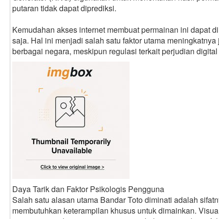
putaran tidak dapat diprediksi.
Kemudahan akses internet membuat permainan ini dapat d
saja. Hal ini menjadi salah satu faktor utama meningkatny
berbagai negara, meskipun regulasi terkait perjudian digita
Daya Tarik dan Faktor Psikologis Pengguna
Salah satu alasan utama Bandar Toto diminati adalah sifat
membutuhkan keterampilan khusus untuk dimainkan. Visua