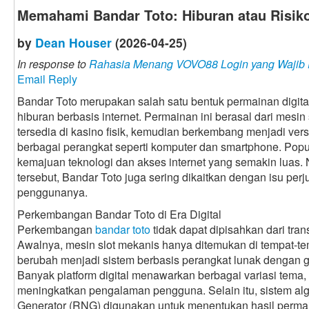
Memahami Bandar Toto: Hiburan atau Risiko
by
Dean Houser
(2026-04-25)
In response to
Rahasia Menang VOVO88 Login yang Wajib 
Email Reply
Bandar Toto merupakan salah satu bentuk permainan digital
hiburan berbasis internet. Permainan ini berasal dari mesin
tersedia di kasino fisik, kemudian berkembang menjadi versi
berbagai perangkat seperti komputer dan smartphone. Popu
kemajuan teknologi dan akses internet yang semakin luas.
tersebut, Bandar Toto juga sering dikaitkan dengan isu perju
penggunanya.
Perkembangan Bandar Toto di Era Digital
Perkembangan
bandar toto
tidak dapat dipisahkan dari tran
Awalnya, mesin slot mekanis hanya ditemukan di tempat-tempa
berubah menjadi sistem berbasis perangkat lunak dengan graf
Banyak platform digital menawarkan berbagai variasi tema, 
meningkatkan pengalaman pengguna. Selain itu, sistem al
Generator (RNG) digunakan untuk menentukan hasil permai