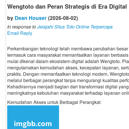
Wengtoto dan Peran Strategis di Era Digital
by
Dean Houser
(2026-08-02)
In response to
Jelajahi Situs Toto Online Terpercaya
Email Reply
Perkembangan teknologi telah membawa perubahan besar 
termasuk cara masyarakat memanfaatkan layanan berbasis i
mulai dikenal dalam ekosistem digital adalah Wengtoto. Pl
mengutamakan kemudahan akses, kecepatan layanan, sert
praktis. Dengan memanfaatkan teknologi modern, Wengtoto
melalui berbagai perangkat tanpa mengurangi kualitas pe
Kehadirannya menjadi bagian dari transformasi digital yan
meningkatnya kebutuhan masyarakat terhadap layanan onlin
Kemudahan Akses untuk Berbagai Perangkat