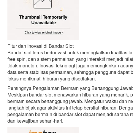
Fitur dan Inovasi di Bandar Slot
Bandar slot terus berinovasi untuk meningkatkan kualitas la
free spin, dan sistem permainan yang interaktif menjadi n
tidak monoton. Inovasi teknologi juga memungkinkan adany
data serta stabilitas permainan, sehingga pengguna dapat
fokus menikmati hiburan yang disediakan.
Pentingnya Pengalaman Bermain yang Bertanggung Jawa
Meskipun bandar slot menawarkan hiburan yang menarik, p
bermain secara bertanggung jawab. Mengatur waktu dan m
langkah bijak agar aktivitas ini tetap bersifat hiburan. De
pengalaman bermain di bandar slot dapat menjadi sarana r
dan kewajiban sehari-hari.