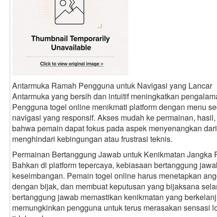
Antarmuka Ramah Pengguna untuk Navigasi yang Lancar
Antarmuka yang bersih dan intuitif meningkatkan pengalam
Pengguna togel online menikmati platform dengan menu sede
navigasi yang responsif. Akses mudah ke permainan, hasi
bahwa pemain dapat fokus pada aspek menyenangkan dari 
menghindari kebingungan atau frustrasi teknis.
Permainan Bertanggung Jawab untuk Kenikmatan Jangka 
Bahkan di platform tepercaya, kebiasaan bertanggung jawa
keseimbangan. Pemain togel online harus menetapkan ang
dengan bijak, dan membuat keputusan yang bijaksana se
bertanggung jawab memastikan kenikmatan yang berkelanju
memungkinkan pengguna untuk terus merasakan sensasi lot