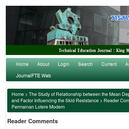
Home
About
Login
Search
Current
A
JournalFTE Web
Home
>
The Study of Relationship between the Mean Dep
and Factor Influencing the Skid Resistance
>
Reader Co
Permainan Lotere Modern
Reader Comments