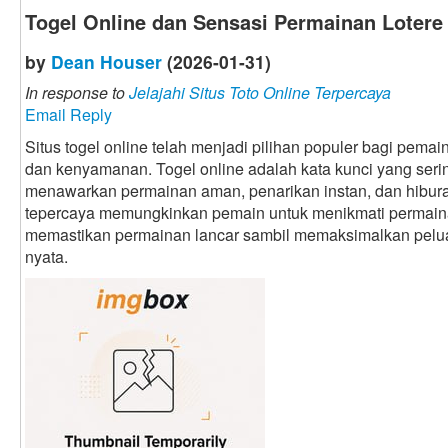
Togel Online dan Sensasi Permainan Loter
by
Dean Houser
(2026-01-31)
In response to
Jelajahi Situs Toto Online Terpercaya
Email Reply
Situs togel online telah menjadi pilihan populer bagi pem
dan kenyamanan. Togel online adalah kata kunci yang seri
menawarkan permainan aman, penarikan instan, dan hibura
tepercaya memungkinkan pemain untuk menikmati permainan
memastikan permainan lancar sambil memaksimalkan pel
nyata.