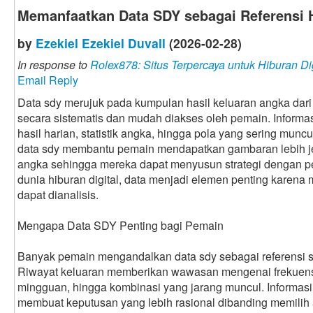
Memanfaatkan Data SDY sebagai Referensi 
by
Ezekiel Ezekiel Duvall
(2026-02-28)
In response to
Rolex878: Situs Terpercaya untuk Hiburan Di
Email Reply
Data sdy merujuk pada kumpulan hasil keluaran angka dar
secara sistematis dan mudah diakses oleh pemain. Informa
hasil harian, statistik angka, hingga pola yang sering munc
data sdy membantu pemain mendapatkan gambaran lebih j
angka sehingga mereka dapat menyusun strategi dengan pe
dunia hiburan digital, data menjadi elemen penting karena
dapat dianalisis.
Mengapa Data SDY Penting bagi Pemain
Banyak pemain mengandalkan data sdy sebagai referensi 
Riwayat keluaran memberikan wawasan mengenai frekuensi
mingguan, hingga kombinasi yang jarang muncul. Informas
membuat keputusan yang lebih rasional dibanding memilih a