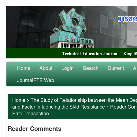
Home
About
Login
Search
Current
A
JournalFTE Web
Home
>
The Study of Relationship between the Mean Dep
and Factor Influencing the Skid Resistance
>
Reader Co
Safe Transaction...
Reader Comments