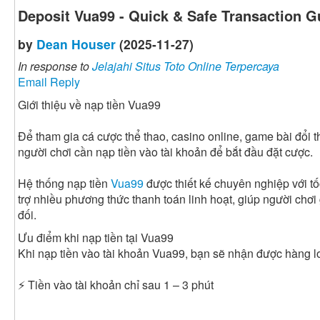
Deposit Vua99 - Quick & Safe Transaction G
by
Dean Houser
(2025-11-27)
In response to
Jelajahi Situs Toto Online Terpercaya
Email Reply
Giới thiệu về nạp tiền Vua99
Để tham gia cá cược thể thao, casino online, game bài đổi 
người chơi cần nạp tiền vào tài khoản để bắt đầu đặt cược.
Hệ thống nạp tiền
Vua99
được thiết kế chuyên nghiệp với tố
trợ nhiều phương thức thanh toán linh hoạt, giúp người chơi 
đối.
Ưu điểm khi nạp tiền tại Vua99
Khi nạp tiền vào tài khoản Vua99, bạn sẽ nhận được hàng loạ
⚡ Tiền vào tài khoản chỉ sau 1 – 3 phút