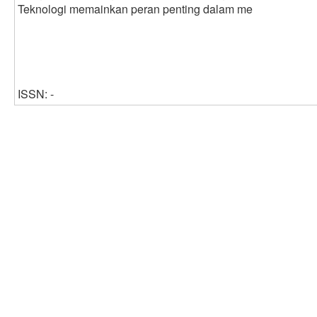
Teknologi memainkan peran penting dalam me
ISSN: -