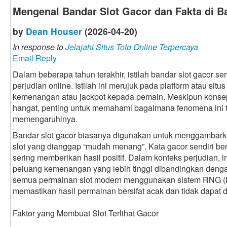
Mengenal Bandar Slot Gacor dan Fakta di B
by
Dean Houser
(2026-04-20)
In response to
Jelajahi Situs Toto Online Terpercaya
Email Reply
Dalam beberapa tahun terakhir, istilah bandar slot gacor s
perjudian online. Istilah ini merujuk pada platform atau si
kemenangan atau jackpot kepada pemain. Meskipun konsep
hangat, penting untuk memahami bagaimana fenomena ini te
memengaruhinya.
Bandar slot gacor biasanya digunakan untuk menggambark
slot yang dianggap “mudah menang”. Kata gacor sendiri ber
sering memberikan hasil positif. Dalam konteks perjudian, in
peluang kemenangan yang lebih tinggi dibandingkan dengan
semua permainan slot modern menggunakan sistem RNG (
memastikan hasil permainan bersifat acak dan tidak dapat d
Faktor yang Membuat Slot Terlihat Gacor