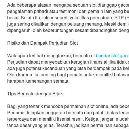
Ada beberapa alasan mengapa sebuah slot dianggap gacor
pengalaman pribadi atau testimoni dari pemain lain yang
besar. Selain itu, faktor seperti volatilitas permainan, RTP 
juga sering dikaitkan dengan peluang menang. Meski demikia
dipengaruhi oleh keberuntungan sesaat dibandingkan deng
Risiko dan Dampak Perjudian Slot
Walaupun terlihat menggiurkan, bermain di
bandar slot gac
Perjudian dapat menyebabkan kerugian finansial jika tidak d
ada juga potensi kecanduan yang bisa berdampak pada keh
Oleh karena itu, penting bagi pemain untuk memiliki batasa
harapan kemenangan semata.
Tips Bermain dengan Bijak
Bagi yang tertarik mencoba permainan slot online, ada bebe
Pertama, tetapkan anggaran bermain dan patuhi batas terseb
terpercaya dan memiliki lisensi resmi. Ketiga, jangan muda
tanpa dasar yang jelas. Terakhir, jadikan permainan sebag