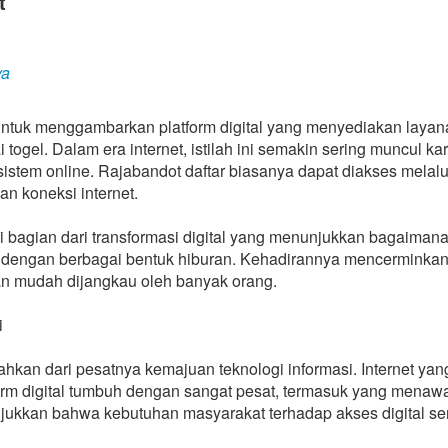
t
ya
 untuk menggambarkan platform digital yang menyediakan layan
togel. Dalam era internet, istilah ini semakin sering muncul ka
 sistem online. Rajabandot daftar biasanya dapat diakses melalu
n koneksi internet.
 bagian dari transformasi digital yang menunjukkan bagaiman
i dengan berbagai bentuk hiburan. Kehadirannya mencerminka
an mudah dijangkau oleh banyak orang.
i
ahkan dari pesatnya kemajuan teknologi informasi. Internet yan
orm digital tumbuh dengan sangat pesat, termasuk yang menaw
njukkan bahwa kebutuhan masyarakat terhadap akses digital s