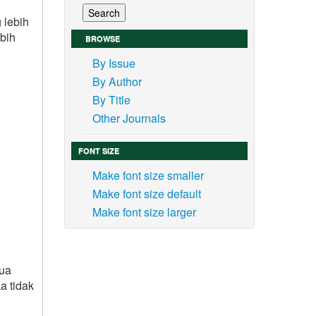
 lebih
bih
BROWSE
By Issue
By Author
By Title
Other Journals
FONT SIZE
Make font size smaller
Make font size default
Make font size larger
mua
a tidak