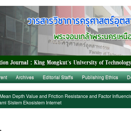
rent
Archives
Editorial Staffs
Publishing Ethics
D
Mean Depth Value and Friction Resistance and Factor Influenci
i Sistem Ekosistem Internet